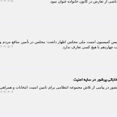
۴۰۳/۰۶/۱۵ ۱۰:۱۳:۰۸
اشی از تعارض در کانون خانواده عنوان نمود.
ییس کمیسیون امنیت ملی مجلس اظهار داشت: مجلس در تأمین منافع مردم 
۴۰۳/۰۵/۰۴ ۱۳:۳۰:۵۳
ت چهاردهم با هیچ کسی تعارف ندارد.
خاباتی پرشور در سایه امنیت
شور در پیامی از تلاش مجموعه انتظامی برای تامین امنیت انتخابات و همراهی 
۴۰۳/۰۴/۰۹ ۱۱:۳۴:۱۰