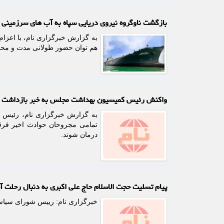
بازگشت ناوگروه نیروی دریایی سپاه به آب های سرزمینی ا
به گزارش خبرگزاری نام، با اعزام 
هم توان حضور طولانی مدت و محا
واکنش رئیس کمیسیون بهداشت مجلس به خبر بازداشت ب
به گزارش خبرگزاری نام، رئیس 
تمامی مجروحان حوادث اخیر فرقی
درمان شوند.
پیام تسلیت حجت الاسلام حاج علی اکبری به دنبال رحلت آ
خبرگزاری نام: رییس شورای سیاس