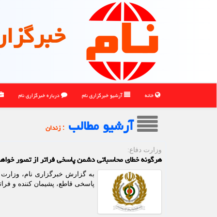
خبرگزار
خانه
آرشیو خبرگزاری نام
درباره خبرگزاری نام
آرشیو مطالب
: زندان
وزارت دفاع:
هرگونه خطای محاسباتی دشمن پاسخی فراتر از تصور خوا
به گزارش خبرگزاری نام، وزارت د
پاسخی قاطع، پشیمان کننده و فرات