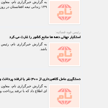
به گزارش خبرگزاری نام، معاون ح
۱۴۹ زندانی تبعه افغانستان در روز گذشته ۲۸ اسفند به کشورشان اطلاع داد.
رئیس قوه قضائیه:
استکبار جهانی دهه ها منابع کشور را غارت می کرد
به گزارش خبرگزاری نام، رئیس 
باشد.
دستگیری عامل کلاهبرداری از ۳۰۰ نفر با ترفند پرداخت وام
به گزارش خبرگزاری نام، معاون مب
ای اطلاع داد که با ترفند پرداخت وام های بانکی از 