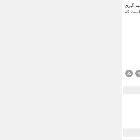
یم گیری
 است که