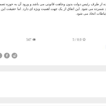
شده از طرف رئیس دولت بدون وجاهت قانونی می باشد و ورود آن به حوزه تصم
ود شمرده می شود. این اتفاق از یک جهت اهمیت ویژه ای دارد. اما حقیقت این
باطات اتخاذ می شود.
547
5
/
0.0
X