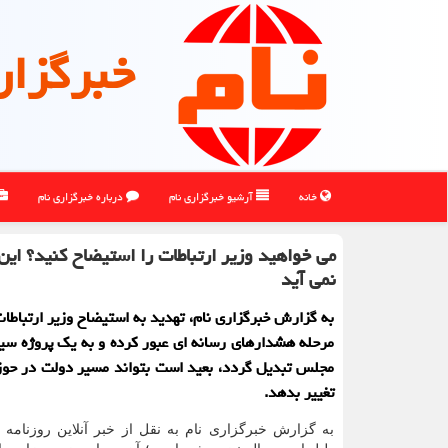
خبرگزار
خانه
آرشیو خبرگزاری نام
درباره خبرگزاری نام
می خواهید وزیر ارتباطات را استیضاح کنید؟ این ک
نمی آید
به گزارش خبرگزاری نام، تهدید به استیضاح وزیر ارتباطات
مرحله هشدارهای رسانه ای عبور کرده و به یک پروژه س
مجلس تبدیل گردد، بعید است بتواند مسیر دولت در حوزه
تغییر بدهد.
به گزارش خبرگزاری نام به نقل از خبر آنلاین روزنامه 