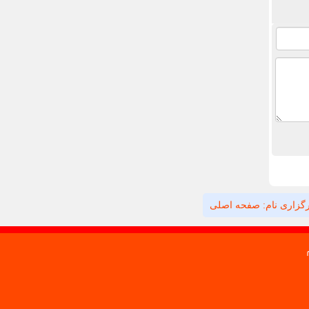
گزاری نام: صفحه اصلی