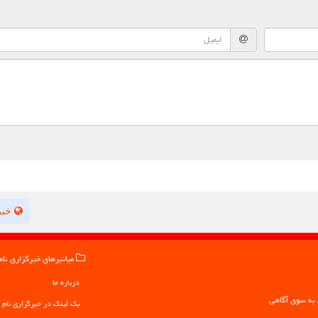
خبر
میانبرهای خبرگزاری نام
درباره ما
بک لینک در خبرگزاری نام