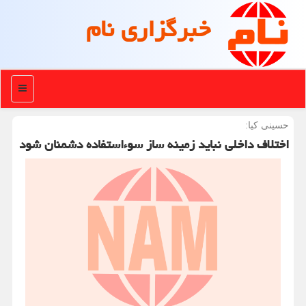
خبرگزاری نام
منو
حسینی کیا:
اختلاف داخلی نباید زمینه ساز سوءاستفاده دشمنان شود