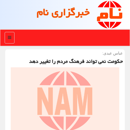
خبرگزاری نام
منو
عباس عبدی:
حکومت نمی تواند فرهنگ مردم را تغییر دهد