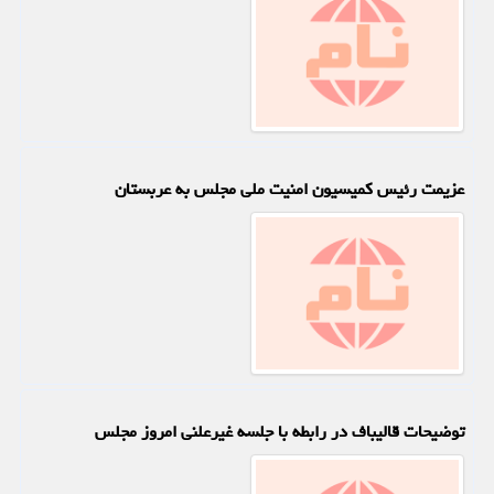
عزیمت رئیس کمیسیون امنیت ملی مجلس به عربستان
توضیحات قالیباف در رابطه با جلسه غیرعلنی امروز مجلس