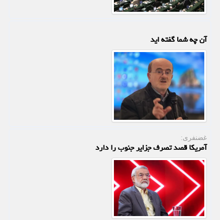
آن چه شما گفته اید
غضنفری:
آمریکا قصد تصرف جزایر جنوب را دارد