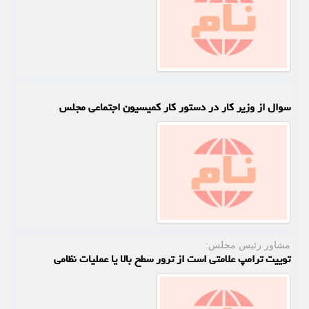
سوال از وزیر کار در دستور کار کمیسیون اجتماعی مجلس
مشاور رئیس مجلس:
توییت ترامپ علامتی است از ترور سطح بالا یا عملیات نظامی