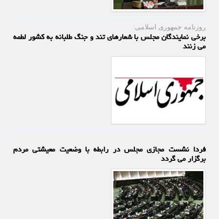
روزنامه جمهوری اسلامی:
برخی نمایندگان مجلس با شعارهای تند و جنگ طلبانه به کشور لطمه
می زنند
فردا نشست مجازی مجلس در رابطه با وضعیت معیشتی مردم
برگزار می گردد