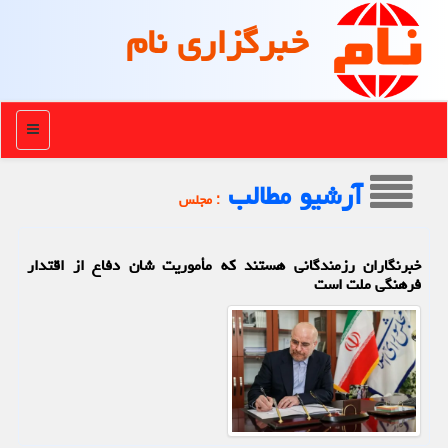
خبرگزاری نام
منو
آرشیو مطالب
: مجلس
خبرنگاران رزمندگانی هستند که مأموریت شان دفاع از اقتدار
فرهنگی ملت است