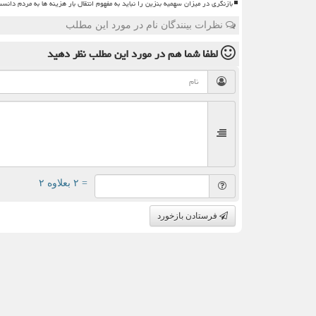
بازنگری در میزان سهمیه بنزین را نباید به مفهوم انتقال بار هزینه ها به مردم دانس
نظرات بینندگان نام در مورد این مطلب
لطفا شما هم
در مورد این مطلب
نظر دهید
= ۲ بعلاوه ۲
فرستادن بازخورد