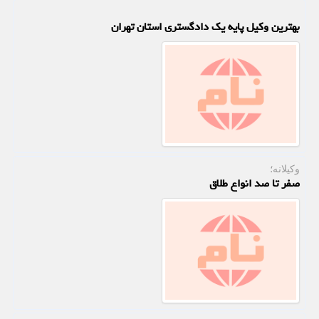
بهترین وکیل پایه یک دادگستری استان تهران
وکیلانه؛
صفر تا صد انواع طلاق