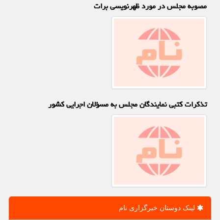
مصوبه مجلس در مورد ظهرنویسی برات
تذكرات كتبی نمایندگان مجلس به مسؤلان اجرایی كشور
لینک دوستان خبرگزاری نام