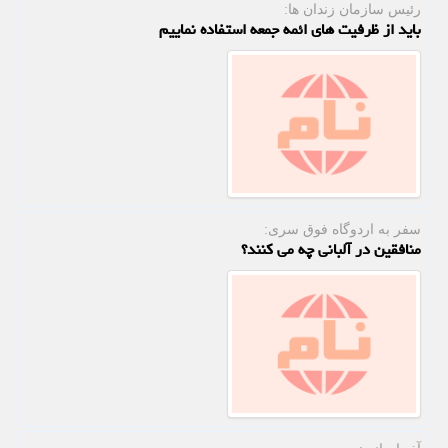
رئیس سازمان زندان ها:
باید از ظرفیت های ائمه جمعه استفاده نماییم
سفر به اردوگاه فوق سری:
منافقین در آلبانی چه می كنند؟