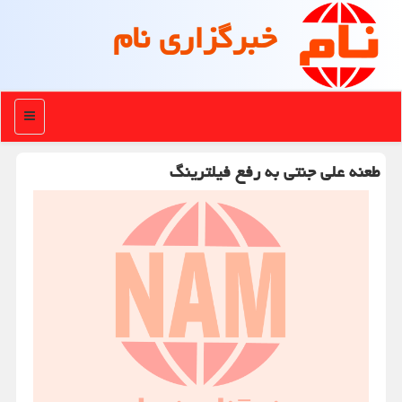
خبرگزاری نام
منو
طعنه علی جنتی به رفع فیلترینگ