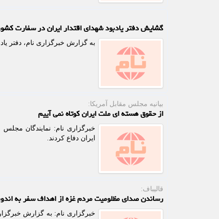
گشایش دفتر یادبود شهدای اقتدار ایران در سفارت کشو
به گزارش خبرگزاری نام، دفتر یاد
بیانیه مجلس مقابل آمریکا:
از حقوق هسته ای ملت ایران کوتاه نمی آییم
خبرگزاری نام: نمایندگان مجلس ب
ایران دفاع کردند.
قالیباف:
رساندن صدای مظلومیت مردم غزه از اهداف سفر به اندون
خبرگزاری نام: به گزارش خبرگزا