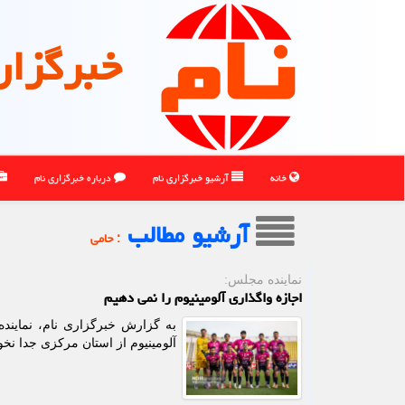
خبرگزار
خانه
آرشیو خبرگزاری نام
درباره خبرگزاری نام
آرشیو مطالب
: حامی
نماینده مجلس:
اجازه واگذاری آلومینیوم را نمی دهیم
به گزارش خبرگزاری نام، نمایند
آلومینیوم از استان مرکزی جدا نخو