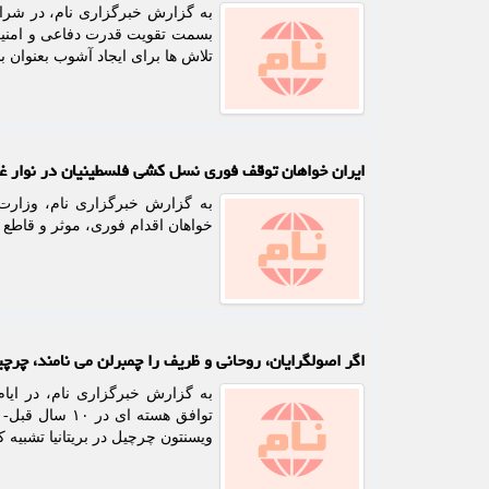
بسمت تقویت قدرت دفاعی و امنیت 
تلاش ها برای ایجاد آشوب بعنوان 
ایران خواهان توقف فوری نسل کشی فلسطینیان در نوار غ
به گزارش خبرگزاری نام، وزارت 
خواهان اقدام فوری، موثر و قاطع
اگر اصولگرایان، روحانی و ظریف را چمبرلن می نامند، چ
به گزارش خبرگزاری نام، در ایام 
توافق هسته ای
ویسنتون چرچیل در بریتانیا تشبیه 