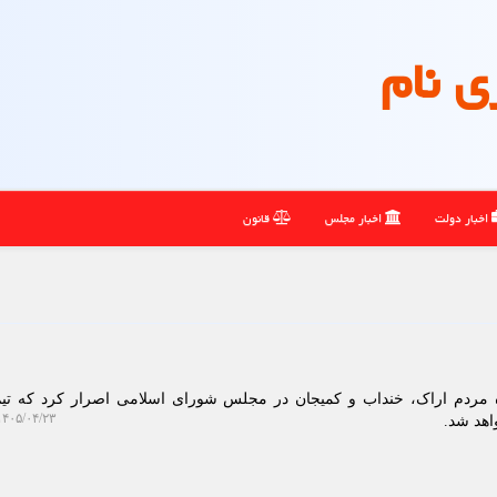
ی نام
اخبار دولت
اخبار مجلس
قانون
ه مردم اراک، خنداب و کمیجان در مجلس شورای اسلامی اصرار کرد که تیم
۴۰۵/۰۴/۲۳ ۱۲:۱۱:۱۰
اهد شد.