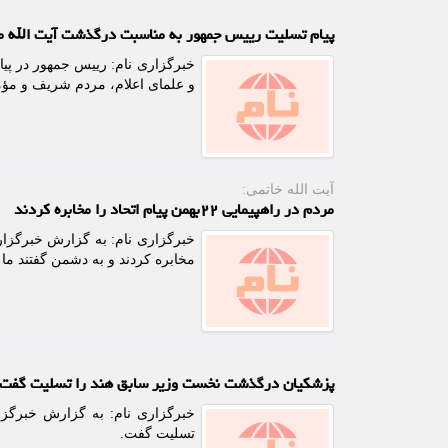
پیام تسلیت رییس جمهور به مناسبت درگذشت آیت الله م
خبرگزاری نام: رییس جمهور در پی
و علمای اعلام، مردم شریف و مؤم
آیت الله خاتمی:
مردم در راهپیمایی ۲۲بهمن پیام اتحاد را مخابره کردند
مخابره کردند و به دشمن گفتند ما پ
پزشکیان درگذشت نخست وزیر سابق هند را تسلیت گفت
خبرگزاری نام: به گزارش خبرگز
تسلیت گفت.