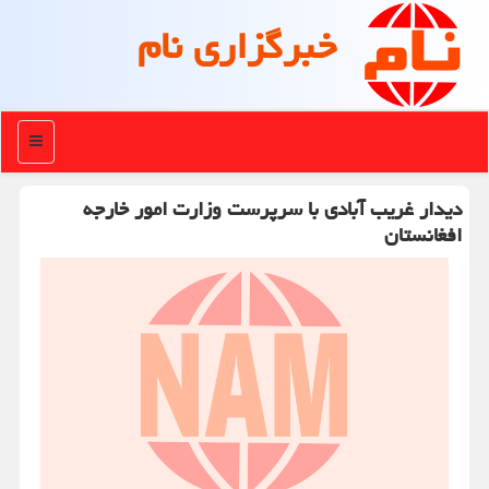
خبرگزاری نام
منو
دیدار غریب آبادی با سرپرست وزارت امور خارجه
افغانستان