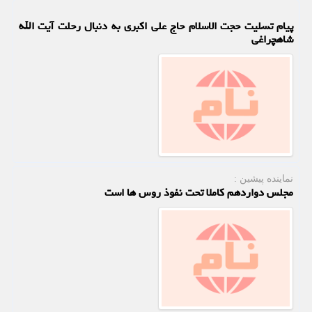
پیام تسلیت حجت الاسلام حاج علی اکبری به دنبال رحلت آیت الله
شاهچراغی
نماینده پیشین :
مجلس دواردهم کاملا تحت نفوذ روس ها است