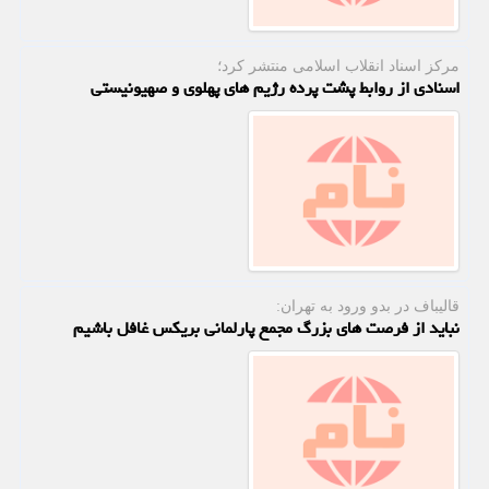
مركز اسناد انقلاب اسلامی منتشر كرد؛
اسنادی از روابط پشت پرده رژیم های پهلوی و صهیونیستی
قالیباف در بدو ورود به تهران:
نباید از فرصت های بزرگ مجمع پارلمانی بریکس غافل باشیم