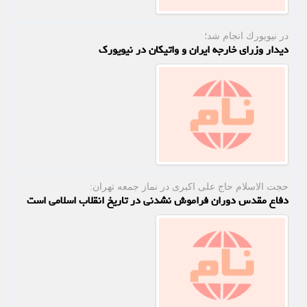
در نیویورك انجام شد؛
دیدار وزرای خارجه ایران و واتیکان در نیویورک
حجت الاسلام حاج علی اكبری در نماز جمعه تهران:
دفاع مقدس دوران فراموش نشدنی در تاریخ انقلاب اسلامی است