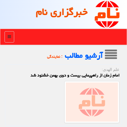
خبرگزاری نام
منو
آرشیو مطالب
: نمایندگی
علم الهدی:
امام زمان از راهپیمایی بیست و دوی بهمن خشنود شد