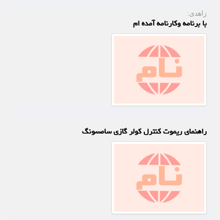
زاهدی:
با برنامه وکارنامه آمده ام
راهنمای ریموت کنترل کولر گازی سامسونگ