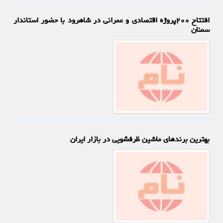
افتتاح ۲۰۰پروژه اقتصادی و عمرانی در شاهرود با حضور استاندار
سمنان
بهترین برندهای ماشین ظرفشویی در بازار ایران