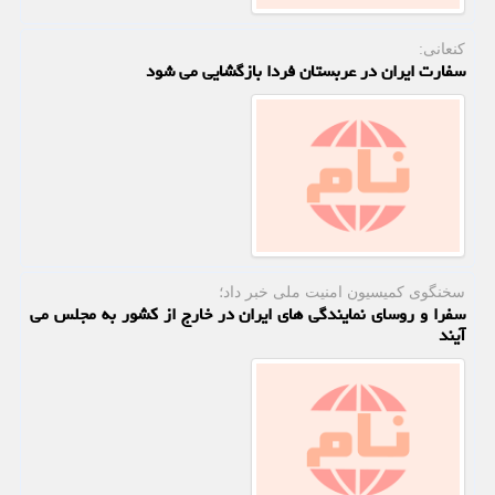
كنعانی:
سفارت ایران در عربستان فردا بازگشایی می شود
سخنگوی كمیسیون امنیت ملی خبر داد؛
سفرا و روسای نمایندگی های ایران در خارج از کشور به مجلس می
آیند