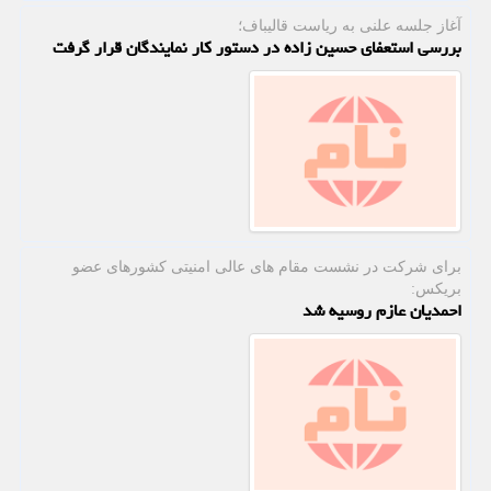
آغاز جلسه علنی به ریاست قالیباف؛
بررسی استعفای حسین زاده در دستور کار نمایندگان قرار گرفت
برای شركت در نشست مقام های عالی امنیتی كشورهای عضو
بریكس:
احمدیان عازم روسیه شد