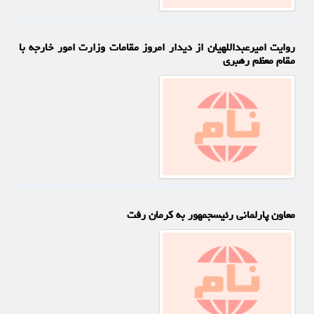
روایت امیرعبداللهیان از دیدار امروز مقامات وزارت امور خارجه با
مقام معظم رهبری
معاون پارلمانی رئیس‎جمهور به کرمان رفت