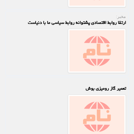
مخبر:
ارتقا روابط اقتصادی پشتوانه روابط سیاسی ما با دنیاست
تعمیر گاز رومیزی بوش