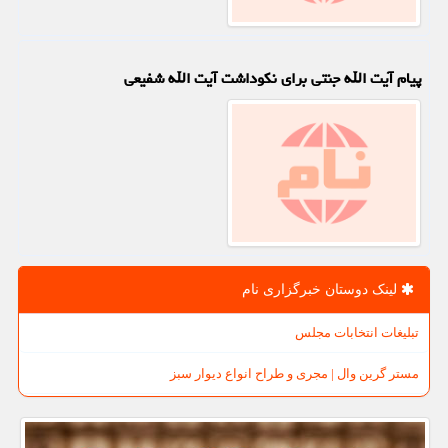
پیام آیت الله جنتی برای نکوداشت آیت الله شفیعی
لینک دوستان خبرگزاری نام
تبلیغات انتخابات مجلس
مستر گرین وال | مجری و طراح انواع دیوار سبز