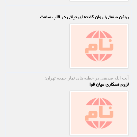
روغن صنعتی: روان کننده ای حیاتی در قلب صنعت
آیت الله صدیقی در خطبه های نماز جمعه تهران:
لزوم همکاری میان قوا