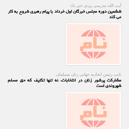
آیت الله مدرسی یزدی خبر داد؛
ششمین دوره مجلس خبرگان اول خرداد با پیام رهبری شروع به کار
می کند
نایب رئیس اتحادیه جهانی زنان مسلمان:
مشارکت پرشور زنان در انتخابات، نه تنها تکلیف که حق مسلم
شهروندی است