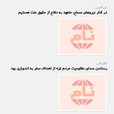
عراقچی:
در کنار نیروهای مسلح، متعهد به دفاع از حقوق ملت هستیم
قالیباف:
رساندن صدای مظلومیت مردم غزه از اهداف سفر به اندونزی بود