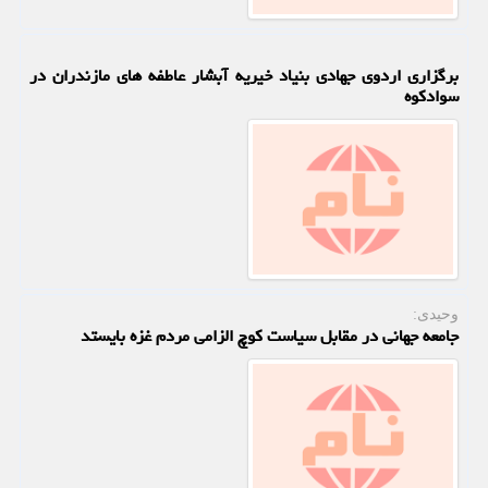
برگزاری اردوی جهادی بنیاد خیریه آبشار عاطفه های مازندران در
سوادکوه
وحیدی:
جامعه جهانی در مقابل سیاست کوچ الزامی مردم غزه بایستد