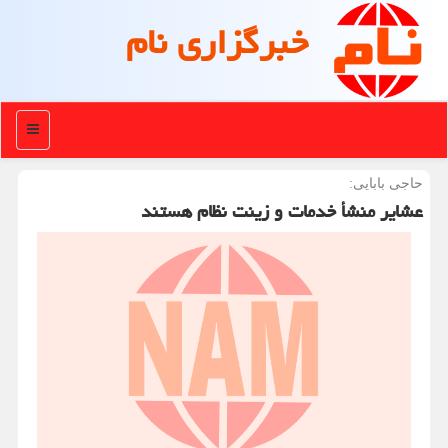
خبرگزاری نام
منو
حاجی بابایی:
عشایر منشأ خدمات و زینت نظام هستند