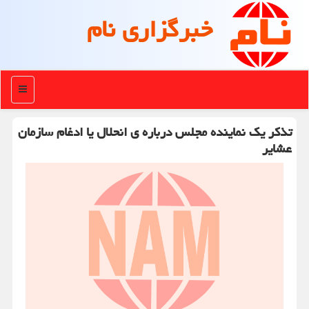
خبرگزاری نام
منو
تذکر یک نماینده مجلس درباره ی انحلال یا ادغام سازمان
عشایر