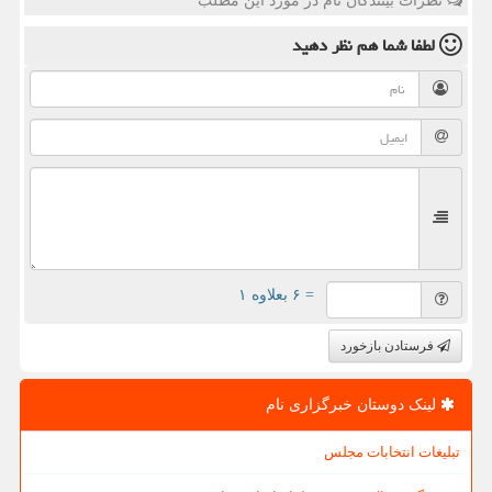
نظرات بینندگان نام در مورد این مطلب
لطفا شما هم
نظر دهید
= ۶ بعلاوه ۱
فرستادن بازخورد
لینک دوستان خبرگزاری نام
تبلیغات انتخابات مجلس