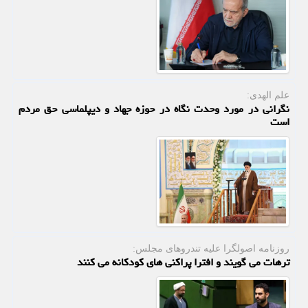
علم الهدی:
نگرانی در مورد وحدت نگاه در حوزه جهاد و دیپلماسی حق مردم
است
روزنامه اصولگرا علیه تندروهای مجلس:
ترهات می گویند و افترا پراکنی های کودکانه می کنند