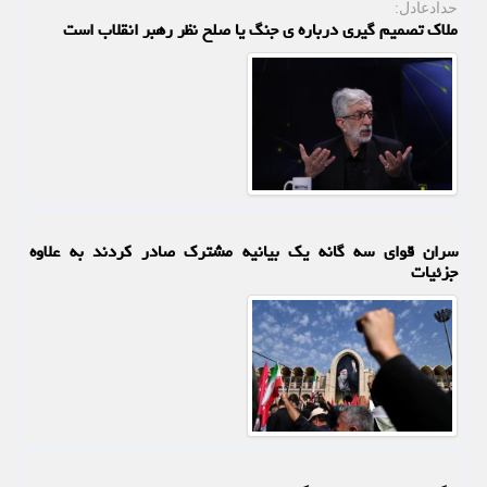
حدادعادل:
ملاک تصمیم گیری درباره ی جنگ یا صلح نظر رهبر انقلاب است
سران قوای سه گانه یک بیانیه مشترک صادر کردند به علاوه
جزئیات