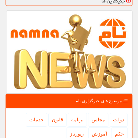
جدیدترین ها
موضوع های خبرگزاری نام
دولت
مجلس
برنامه
قانون
خدمات
حكم
آموزش
رپورتاژ