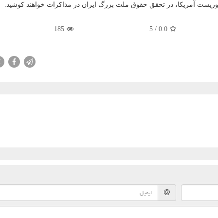
تروریست آمریکا، در تحقق حقوق ملت بزرگ ایران در مذاکرات خواهند کوشید.
185
5
/
0.0
X