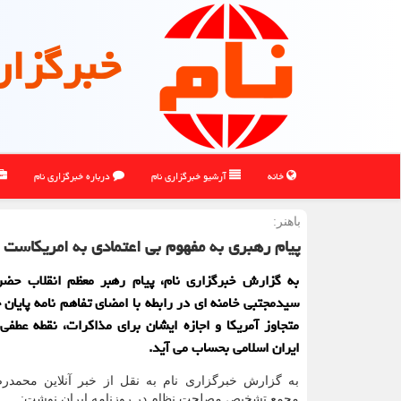
خبرگزار
خانه
آرشیو خبرگزاری نام
درباره خبرگزاری نام
باهنر:
پیام رهبری به مفهوم بی اعتمادی به امریکاست
به گزارش خبرگزاری نام، پیام رهبر معظم انقلاب حضر
سیدمجتبی خامنه ای در رابطه با امضای تفاهم نامه پایان 
متجاوز آمریکا و اجازه ایشان برای مذاکرات، نقطه عطفی
ایران اسلامی بحساب می آید.
به گزارش خبرگزاری نام به نقل از خبر آنلاین محمدرض
مجمع تشخیص مصلحت نظام در روزنامه ایران نوشت: