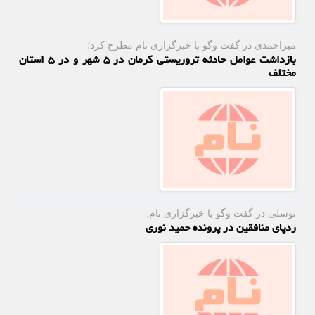
میراحمدی در گفت وگو با خبرگزاری نام مطرح كرد؛
بازداشت عوامل حادثه تروریستی کرمان در ۵ شهر و در ۵ استان
مختلف
توسلی در گفت ‎وگو با خبرگزاری نام:
ردپای منافقین در پرونده حمید نوری