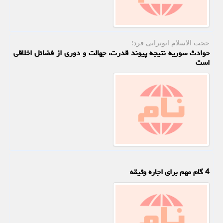
حجت الاسلام ابوترابی فرد؛
حوادث سوریه نتیجه پیوند قدرت، جهالت و دوری از فضائل اخلاقی
است
4 گام مهم برای اجاره وثیقه