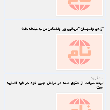
آزادی جاسوسان آمریکایی چرا واشنگتن تن به مبادله داد؟
منتظری:
لایحه صیانت از حقوق عامه در مراحل نهایی خود در قوه قضاییه
است