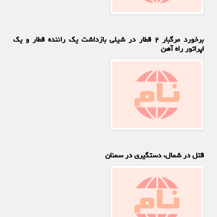
برخورد مرگبار ۲ قطار در شیلی بازداشت یک راننده قطار و یک
اپراتور راه آهن
قتل در شمال، دستگیری در سمنان