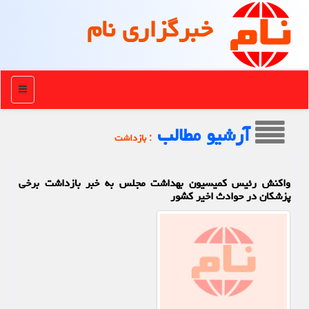
خبرگزاری نام
منو
آرشیو مطالب
: بازداشت
واکنش رئیس کمیسیون بهداشت مجلس به خبر بازداشت برخی
پزشکان در حوادث اخیر کشور