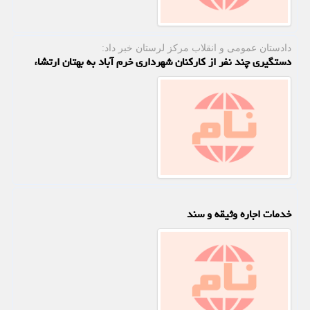
دادستان عمومی و انقلاب مركز لرستان خبر داد:
دستگیری چند نفر از کارکنان شهرداری خرم آباد به بهتان ارتشاء
خدمات اجاره وثیقه و سند