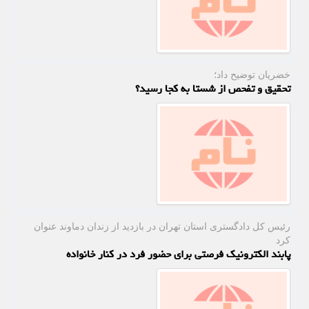
خضریان توضیح داد؛
تحقیق و تفحص از شستا به کجا رسید؟
رئیس كل دادگستری استان تهران در بازدید از زندان دماوند عنوان
كرد
پابند الکترونیک فرصتی برای حضور فرد در کنار خانواده