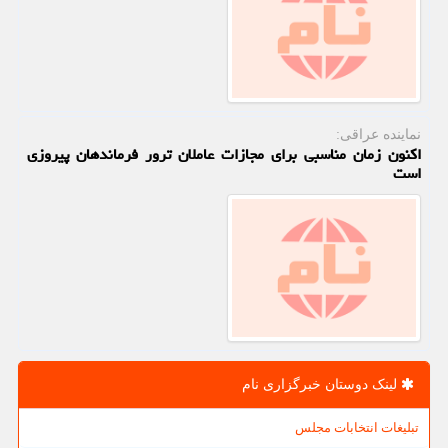
نماینده عراقی:
اکنون زمان مناسبی برای مجازات عاملان ترور فرماندهان پیروزی
است
لینک دوستان خبرگزاری نام
تبلیغات انتخابات مجلس