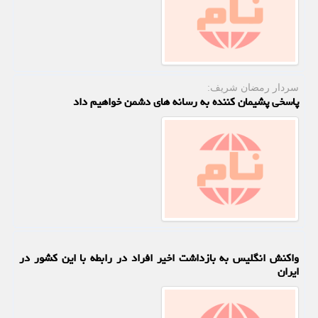
سردار رمضان شریف:
پاسخی پشیمان کننده به رسانه های دشمن خواهیم داد
واکنش انگلیس به بازداشت اخیر افراد در رابطه با این کشور در
ایران