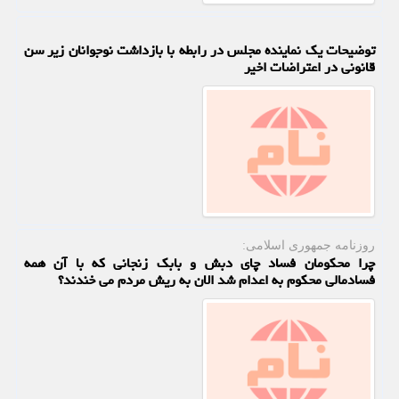
توضیحات یک نماینده مجلس در رابطه با بازداشت نوجوانان زیر سن
قانونی در اعتراضات اخیر
روزنامه جمهوری اسلامی:
چرا محکومان فساد چای دبش و بابک زنجانی که با آن همه
فسادمالی محکوم به اعدام شد الان به ریش مردم می خندند؟