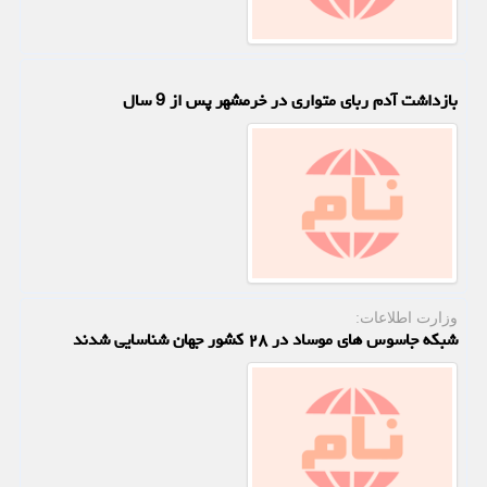
بازداشت آدم ربای متواری در خرمشهر پس از 9 سال
وزارت اطلاعات:
شبکه جاسوس های موساد در ۲۸ کشور جهان شناسایی شدند