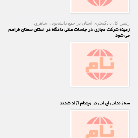
رئیس كل دادگستری استان در جمع دانشجویان شاهرود:
زمینه شرکت مجازی در جلسات علنی دادگاه در استان سمنان فراهم
می شود
سه زندانی ایرانی در ویتنام آزاد شدند