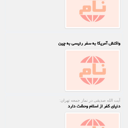
واکنش آمریکا به سفر رئیسی به چین
آیت الله صدیقی در نماز جمعه تهران:
دنیای کفر از اسلام وحشت دارد