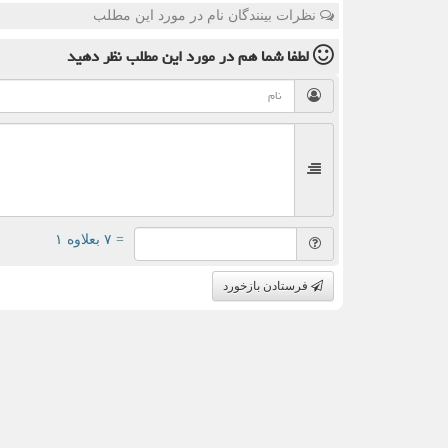
نظرات بینندگان نام در مورد این مطلب
لطفا شما هم
در مورد این مطلب
نظر دهید
= ۷ بعلاوه ۱
فرستادن بازخورد