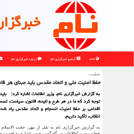
خبرگزار
خانه
آرشیو خبرگزاری نام
درباره خبرگزاری نام
خطیب:
حفظ امنیت ملی و اتحاد مقدس باید مبنای هر ق
به گزارش خبرگزاری نام، وزیر اطلاعات اشاره کرد: باید 
توجه کرد که ما در هر طرح و لایحه، قانون، سیاست، تصمی
اقدامی بر حفظ امنیت، انسجام و اتحاد مقدس یاد شده
انقلاب، تأکید داریم.
به گزارش خبرگزاری نام به نقل از مهر، حجت الاسلام 
خطیب وزیر اطلاعات در گفتگویی ضمن اشاره به اهمیت طر