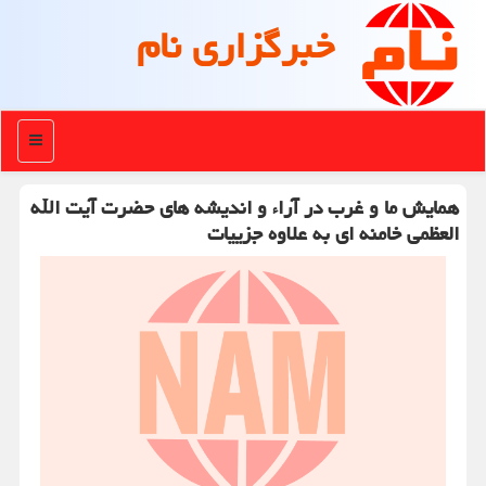
خبرگزاری نام
منو
همایش ما و غرب در آراء و اندیشه های حضرت آیت الله
العظمی خامنه ای به علاوه جزییات