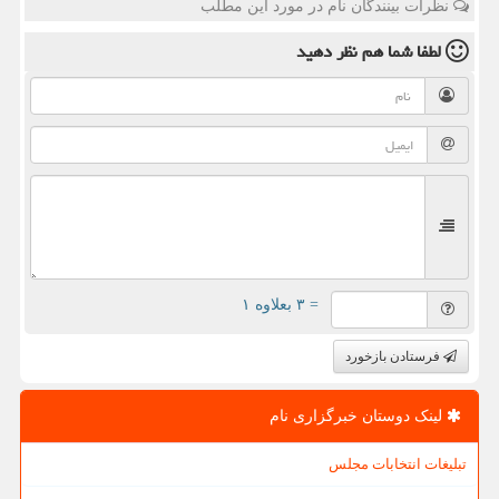
نظرات بینندگان نام در مورد این مطلب
لطفا شما هم
نظر دهید
= ۳ بعلاوه ۱
فرستادن بازخورد
لینک دوستان خبرگزاری نام
تبلیغات انتخابات مجلس