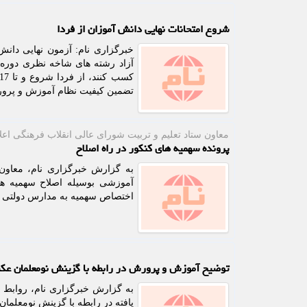
شروع امتحانات نهایی دانش آموزان از فردا
خبرگزاری نام: آزمون نهایی دانش 
آزاد رشته های شاخه نظری دوره 
تضمین کیفیت نظام آموزش و پرورش، «تمام امتح
معاون ستاد تعلیم و تربیت شورای عالی انقلاب فرهنگی اعل
پرونده سهمیه های کنکور در راه اصلاح
به گزارش خبرگزاری نام، معاون 
آموزشی بوسیله اصلاح سهمیه ها
اختصاص سهمیه به مدارس دولتی ع
توضیح آموزش و پرورش در رابطه با گزینش نومعلمان عکس
به گزارش خبرگزاری نام، روابط
یافته در رابطه با گزینش نومعلمان