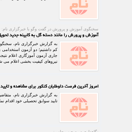
سخنگوی آموزش و پرورش در گفت وگو با خبرگزاری نام:
آموزش و پرورش را مانند دسته گل به کابینه جدید تحوی
کم داشتیم؛ دو آزمون استخدامی بر
جاری آزمون آموزگاری اعلام نتیجه
نیروهای کیفیت بخشی اعلام می شود
امروز آخرین فرصت داوطلبان کنکور برای مشاهده و تایید
تایید سوابق تحصیلی خود اقدام نمای
نگاهداری در صحن مجلس: