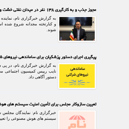
مجوز جذب و به کارگیری ۱۳۸ نفر در میدان نفتی خشت و کنارتخته صادر شد
به گزارش خبرگزاری نام، نماینده 
و کنارتخته مجدانه شروع شده اس
شوند.
پیگیری اجرای دستور پزشکیان برای ساماندهی نیروهای 
به گزارش خبرگزاری نام، در پی 
نایب رییس کمیسیون اجتماعی مج
دستور آگاهی داد.
تعیین سازوکار مجلس برای تأمین امنیت سیستم های ه
خبرگزاری نام: نمایندگان مجلس 
سیستم های هوش مصنوعی را تعیین