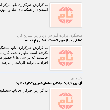
به گزارش خبرگزاری نام، مرکز ار
امتحان» از شبکه های شاد و آموزش
سخنگوی وزارت آموزش و پرورش تشریح كرد
تخلفی در آزمون کیفیت بخشی رخ نداده
به گزارش خبرگزاری نام، سخنگو
نگرفته است اظهار داشت: کارنامه
حالیست که بررسی ها با حضور سا
افراد می توانند کارنامه را عرضه کن
كشوری:
آزمون کیفیت بخشی معلمان تعیین تکلیف شود
به گزارش خبرگزاری نام، سخنگوی