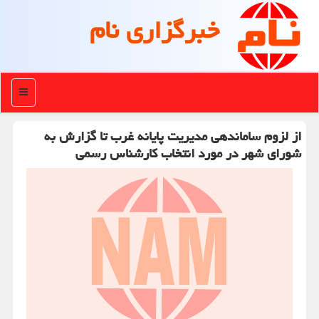
خبرگزاری نام
منو
از لزوم ساماندهی مدیریت پایانه غرب تا گزارش به
شورای شهر در مورد انتخاب کارشناس رسمی