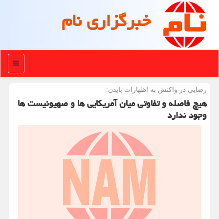
خبرگزاری نام
منو
رضایی در واكنش به اظهارات بایدن:
هیچ فاصله و تفاوتی میان آمریکایی ها و صهیونیست ها
وجود ندارد