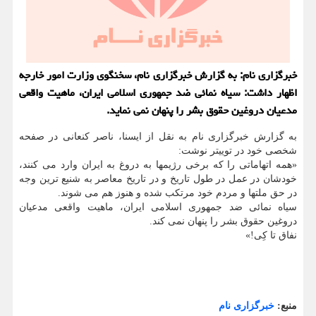
خبرگزاری نام: به گزارش خبرگزاری نام، سخنگوی وزارت امور خارجه
اظهار داشت: سیاه نمائی ضد جمهوری اسلامی ایران، ماهیت واقعی
مدعیان دروغین حقوق بشر را پنهان نمی نماید.
به گزارش خبرگزاری نام به نقل از ایسنا، ناصر کنعانی در صفحه
شخصی خود در توییتر نوشت:
«همه اتهاماتی را که برخی رژیمها به دروغ به ایران وارد می کنند،
خودشان در عمل در طول تاریخ و در تاریخ معاصر به شنیع ترین وجه
در حق ملتها و مردم خود مرتکب شده و هنوز هم می شوند.
سیاه نمائی ضد جمهوری اسلامی ایران، ماهیت واقعی مدعیان
دروغین حقوق بشر را پنهان نمی کند.
نفاق تا کِی!»
منبع:
خبرگزاری نام