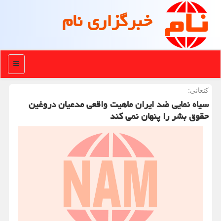
خبرگزاری نام
منو
كنعانی:
سیاه نمایی ضد ایران ماهیت واقعی مدعیان دروغین
حقوق بشر را پنهان نمی کند