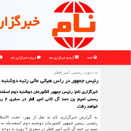
خبرگزار
خانه
آرشیو خبرگزاری نام
درباره خبرگزاری نام
به دعوت رسمی امیر قطر؛
رئیس جمهور در راس هیاتی عالی رتبه دوشنبه 
خبرگزاری نام: رئیس جمهور کشورمان دوشنبه دوم اسفند
رسمی تمیم 
خواهد رفت.
به گزارش خبرگزاری نام به نقل از مهر، حجت الاسلام
رئیسی رئیس جمهور کشورمان دوشنبه دوم اسفندماه ب
تمیم بن حمد آل ثانی امیر قطر در سفری ۲ روزه به دوحه خواهد رفت.