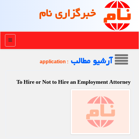
خبرگزاری نام
منو
آرشیو مطالب
: application
To Hire or Not to Hire an Employment Attorney