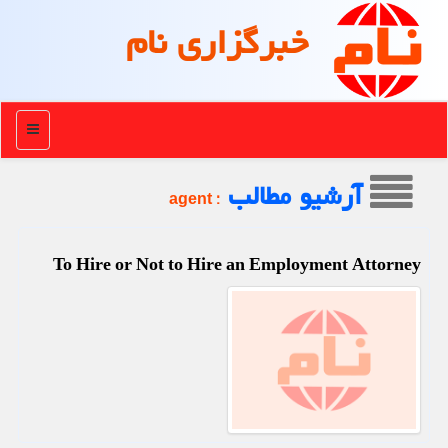
خبرگزاری نام
منو
آرشیو مطالب
: agent
To Hire or Not to Hire an Employment Attorney