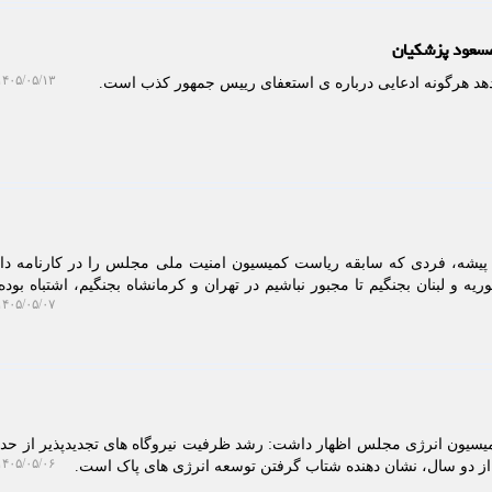
۴۰۵/۰۵/۱۳ ۱۲:۲۰:۰۳
یدهد هرگونه ادعایی درباره ی استعفای رییس جمهور کذب است.
پیشه، فردی که سابقه ریاست کمیسیون امنیت ملی مجلس را در کارنامه دار
و لبنان بجنگیم تا مجبور نباشیم در تهران و کرمانشاه بجنگیم، اشتباه بوده
۴۰۵/۰۵/۰۷ ۰۹:۳۶:۲۰
۴۰۵/۰۵/۰۶ ۱۱:۲۸:۰۵