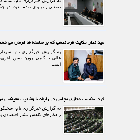
به گزارش خبرگزاری نام، نمایند
صنعتی و تولیدی صدمه دیده در جنگ
میداندار حکایت فرماندهی که بر صاعقه ها فرمان می دهد
به گزارش خبرگزاری نام، سردار 
عالی جایگاهی چون: حسن باقری،
است.
فردا نشست مجازی مجلس در رابطه با وضعیت معیشتی مرد
به گزارش خبرگزاری نام، سخنگو
راهکارهای کاهش فشار اقتصادی بر