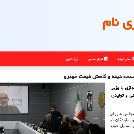
ی نام
اخبار دولت
اخبار مجلس
قانون
ی صدمه دیده و کاهش قیمت خودرو
زی با وزیر
ی و تولیدی
 مجلس شورای
نمایندگان در
ن مسایل حوزه