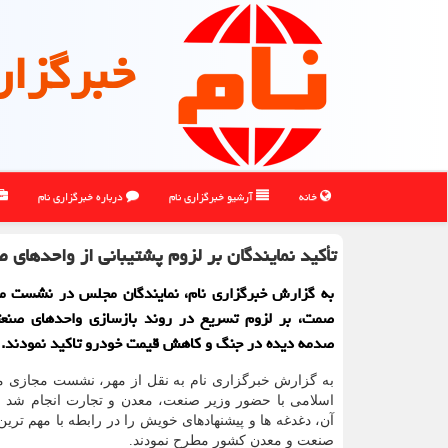
خبرگزار
خانه
آرشیو خبرگزاری نام
درباره خبرگزاری نام
تأکید نمایندگان بر لزوم پشتیبانی از واحدها
به گزارش خبرگزاری نام، نمایندگان مجلس در نشست مجا
صمت، بر لزوم تسریع در روند بازسازی واحدهای صنعت
صدمه دیده در جنگ و کاهش قیمت خودرو تاکید نمودند.
به گزارش خبرگزاری نام به نقل از مهر، نشست مجازی
اسلامی با حضور وزیر صنعت، معدن و تجارت انجام شد و 
آن، دغدغه ها و پیشنهادهای خویش را در رابطه با مهم تری
صنعت و معدن کشور مطرح نمودند.