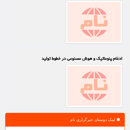
ادغام پنوماتیک و هوش مصنوعی در خطوط تولید
لینک دوستان خبرگزاری نام