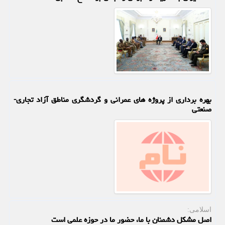
بهره برداری از پروژه های عمرانی و گردشگری مناطق آزاد تجاری-
صنعتی
اسلامی:
اصل مشکل دشمنان با ما، حضور ما در حوزه علمی است