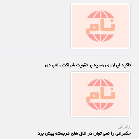
تاکید ایران و روسیه بر تقویت شراکت راهبردی
قالیباف:
حکمرانی را نمی توان در اتاق های دربسته پیش برد