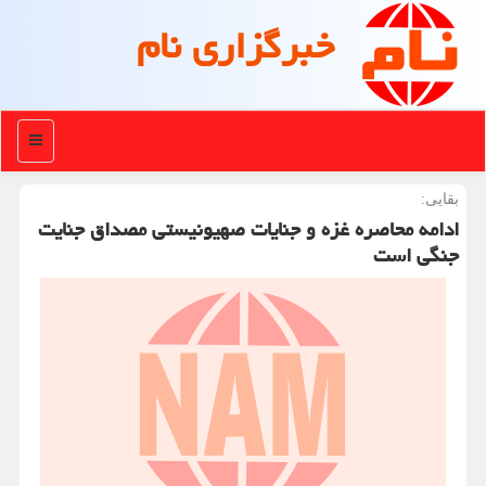
خبرگزاری نام
منو
بقایی:
ادامه محاصره غزه و جنایات صهیونیستی مصداق جنایت
جنگی است