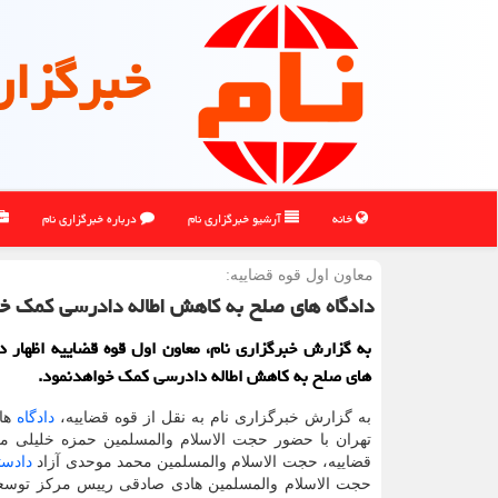
خبرگزار
خانه
آرشیو خبرگزاری نام
درباره خبرگزاری نام
معاون اول قوه قضاییه:
دادگاه های صلح به کاهش اطاله دادرسی کمک خ
به گزارش خبرگزاری نام، معاون اول قوه قضاییه اظهار د
های صلح به کاهش اطاله دادرسی کمک خواهدنمود.
به گزارش خبرگزاری نام به نقل از قوه قضاییه،
دادگاه
های
تهران با حضور حجت الاسلام والمسلمین حمزه خلیلی مع
قضاییه، حجت الاسلام والمسلمین محمد موحدی آزاد
دادست
حجت الاسلام والمسلمین هادی صادقی رییس مرکز توسع