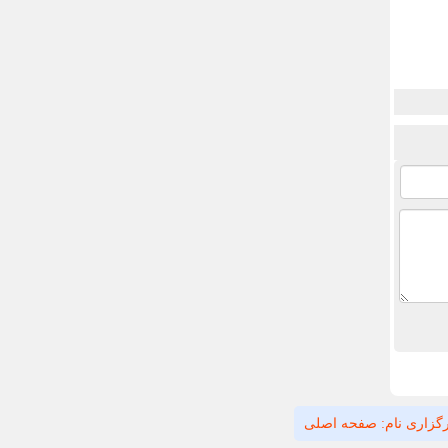
گزاری نام: صفحه اصلی