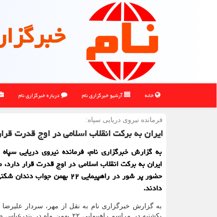
خبرگزار
خانه
آرشیو خبرگزاری نام
درباره خبرگزاری نام
فرمانده نیروی دریایی سپاه:
ایران به برکت انقلاب اسلامی در اوج قدرت قرار
به گزارش خبرگزاری نام، فرمانده نیروی دریایی سپاه 
ایران به برکت انقلاب اسلامی در اوج قدرت قرار دارد، مر
حضور پر شور در راهپیمایی ۲۲ بهمن جواب 
دادند.
به گزارش خبرگزاری نام به نقل از مهر، سردار علیرضا 
یکشنبه در مراسم راهپیمایی ۲۲ بهمن ماه در 