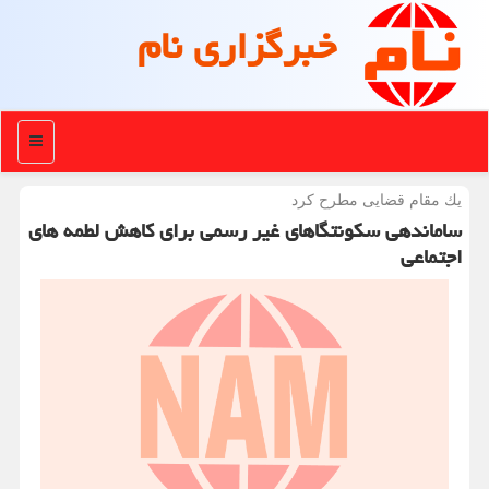
خبرگزاری نام
منو
یك مقام قضایی مطرح كرد
ساماندهی سکونتگاهای غیر رسمی برای کاهش لطمه های
اجتماعی