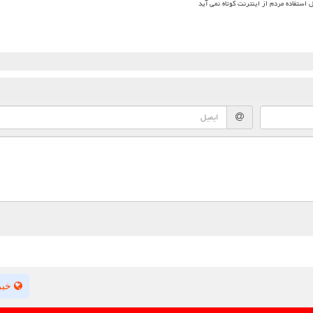
ل استفاده مردم از اینترنت کوتاه نمی آید
خبر