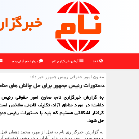
خبرگزار
خانه
آرشیو خبرگزاری نام
درباره خبرگزاری نام
معاون امور حقوقی رییس جمهور خبر داد؛
دستورات رئیس جمهور برای حل چالش های مناطق
به گزارش خبرگزاری نام، معاون امور حقوقی رئیس ج
داشت: در مورد مناطق آزاد، تکلیف قانونی مشخص است 
گرفتار اشکالاتی هستیم که باید با دستورات رئیس جمه
حل شود.
به گزارش خبرگزاری نام به نقل از مهر، محمد دهقان قبل 
جمعه ضمن سفر به شهر های آبادان و خرمشهر (منطقه آزاد 