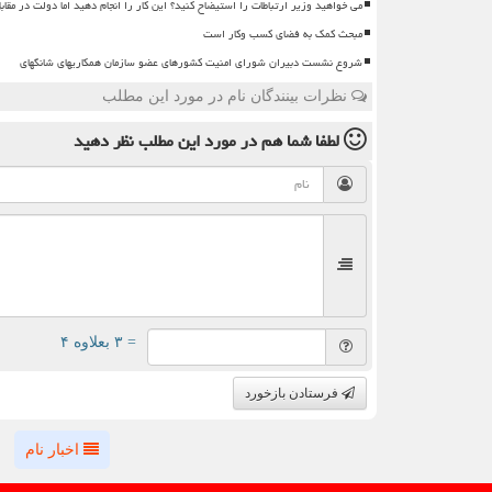
می خواهید وزیر ارتباطات را استیضاح کنید؟ این کار را انجام دهید اما دولت در مقاب
مبحث کمک به فضای کسب وکار است
شروع نشست دبیران شورای امنیت کشورهای عضو سازمان همکاریهای شانگهای
نظرات بینندگان نام در مورد این مطلب
لطفا شما هم
در مورد این مطلب
نظر دهید
= ۳ بعلاوه ۴
فرستادن بازخورد
اخبار نام