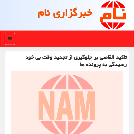
خبرگزاری نام
منو
تاکید القاصی بر جلوگیری از تجدید وقت بی خود
رسیدگی به پرونده ها