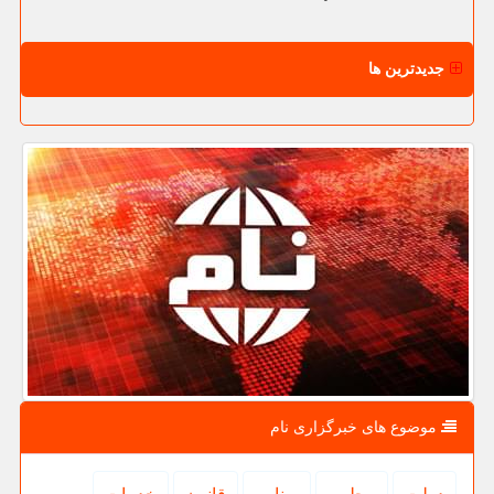
جدیدترین ها
موضوع های خبرگزاری نام