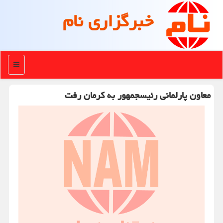
خبرگزاری نام
منو
معاون پارلمانی رئیس‎جمهور به کرمان رفت