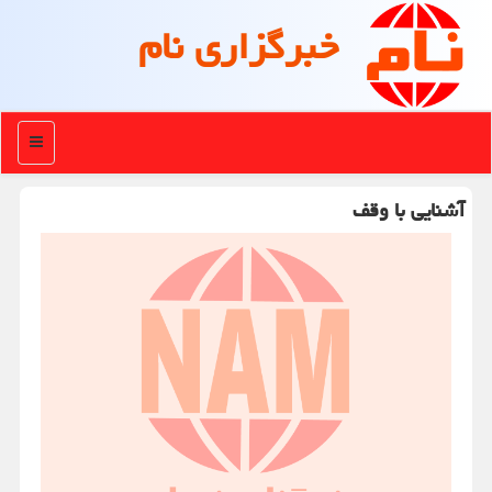
خبرگزاری نام
منو
آشنایی با وقف