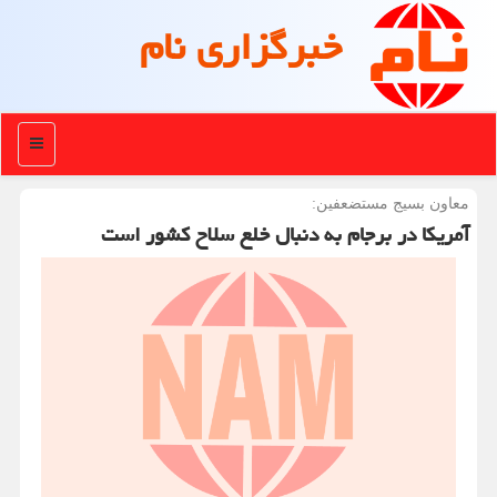
خبرگزاری نام
منو
معاون بسیج مستضعفین:
آمریکا در برجام به دنبال خلع سلاح کشور است