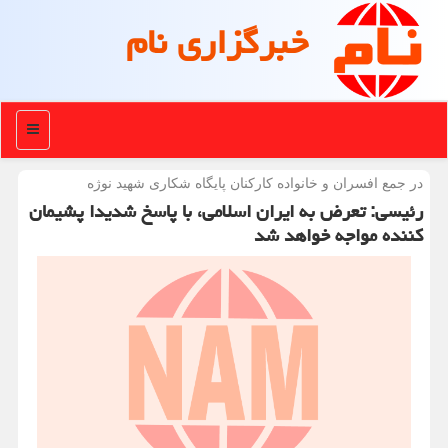
خبرگزاری نام
منو
در جمع افسران و خانواده كاركنان پایگاه شكاری شهید نوژه
رئیسی: تعرض به ایران اسلامی، با پاسخ شدیدا پشیمان
کننده مواجه خواهد شد