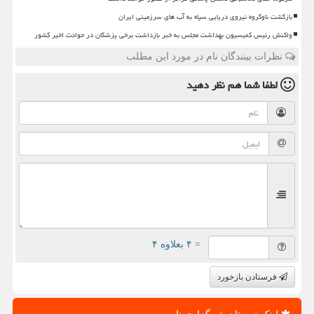
بازگشت ناوگروه نیروی دریایی سپاه به آب های سرزمینی ایران
واکنش رئیس کمیسیون بهداشت مجلس به خبر بازداشت برخی پزشکان در حوادث اخیر کشور
نظرات بینندگان نام در مورد این مطلب
لطفا شما هم
نظر دهید
= ۴ بعلاوه ۴
فرستادن بازخورد