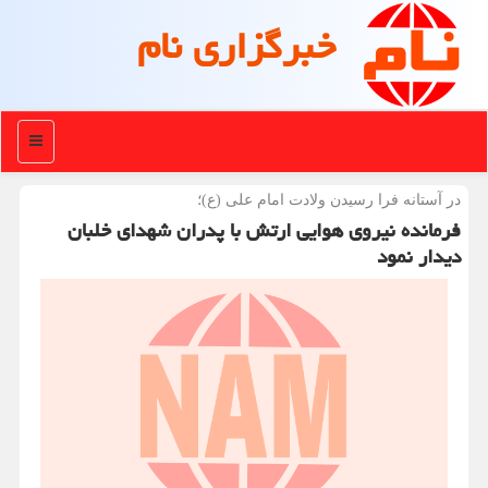
خبرگزاری نام
منو
در آستانه فرا رسیدن ولادت امام علی (ع)؛
فرمانده نیروی هوایی ارتش با پدران شهدای خلبان
دیدار نمود