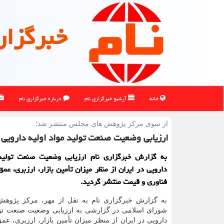
خبرگزار
خانه
آرشیو خبرگزاری نام
درباره خبرگزاری نام
از سوی مركز پژوهش های مجلس منتشر شد؛
ارزیابی وضعیت صنعت تولید مواد اولیه دارویی 
به گزارش خبرگزاری نام ارزیابی وضعیت صنعت تولید 
دارویی در ایران از منظر میزان تأمین بازار، ارزبری، عم
فناوری و قیمت منتشر گردید.
به گزارش خبرگزاری نام به نقل از مهر، مرکز پژوه
شورای اسلامی در گزارشی به ارزیابی وضعیت صنعت تولید
دارویی در ایران از منظر میزان تأمین بازار، ارزبری، عم