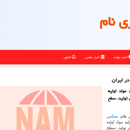
ی نام
اخبار دولت
اخبار مجلس
قانون
در ایران
مواد اولیه
ق تولید، سطح
ش های
مجلس
 مواد اولیه
ق تولید، سطح