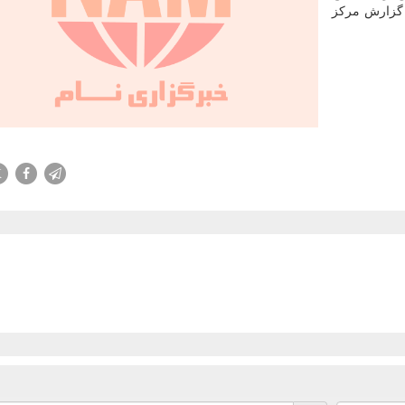
گزارش مرکز
X