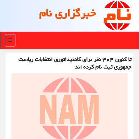
خبرگزاری نام
منو
تا كنون ۳۰۴ نفر برای كاندیداتوری انتخابات ریاست
جمهوری ثبت نام كرده اند