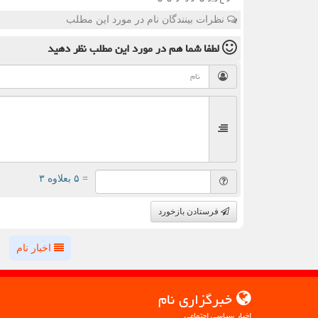
نظرات بینندگان نام در مورد این مطلب
لطفا شما هم
در مورد این مطلب
نظر دهید
= ۵ بعلاوه ۳
فرستادن بازخورد
اخبار نام
خبرگزاری نام
اخبار سیاسی اجتماعی