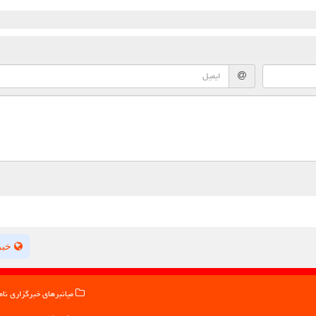
خبر
میانبرهای خبرگزاری نام