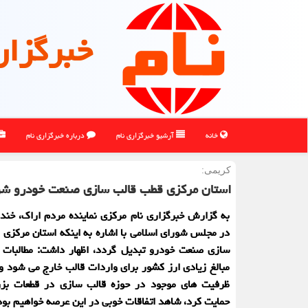
خبرگزار
خانه
آرشیو خبرگزاری نام
درباره خبرگزاری نام
كریمی:
استان مركزی قطب قالب سازی صنعت خودرو شو
به گزارش خبرگزاری نام مرکزی نماینده مردم اراک، خند
در مجلس شورای اسلامی با اشاره به اینکه استان مرکزی 
سازی صنعت خودرو تبدیل گردد، اظهار داشت: مطالبات ا
مبالغ زیادی ارز کشور برای واردات قالب خارج می شود و ا
ظرفیت های موجود در حوزه قالب سازی در قطعات ب
حمایت کرد، شاهد اتفاقات خوبی در این عرصه خواهیم بود