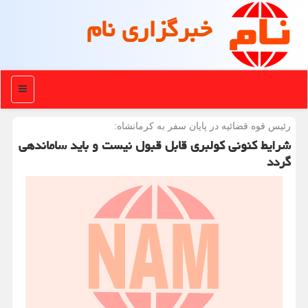
خبرگزاری نام
منو
رئیس قوه قضائیه در پایان سفر به كرمانشاه:
شرایط كنونی كولبری قابل قبول نیست و باید ساماندهی
گردد