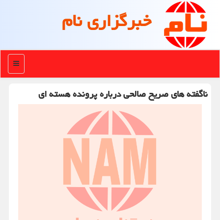
خبرگزاری نام
منو
ناگفته های صریح صالحی درباره پرونده هسته ای