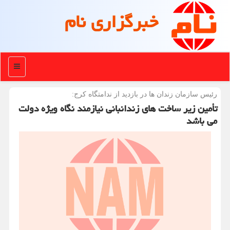
خبرگزاری نام
منو
رئیس سازمان زندان ها در بازدید از ندامتگاه كرج:
تأمین زیر ساخت های زندانبانی نیازمند نگاه ویژه دولت
می باشد