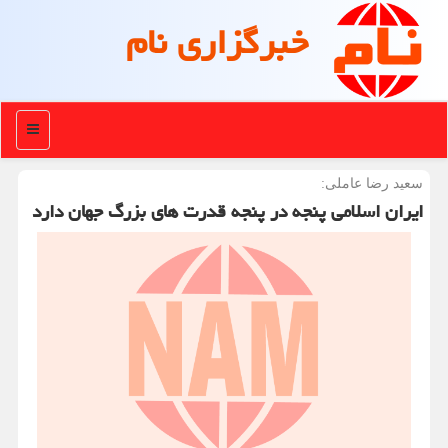
خبرگزاری نام
منو
سعید رضا عاملی:
ایران اسلامی پنجه در پنجه قدرت های بزرگ جهان دارد