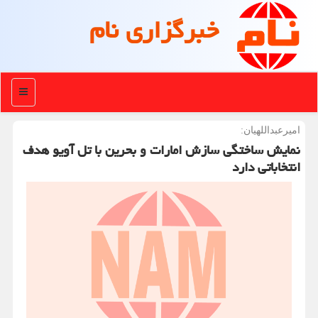
خبرگزاری نام
منو
امیرعبداللهیان:
نمایش ساختگی سازش امارات و بحرین با تل آویو هدف
انتخاباتی دارد