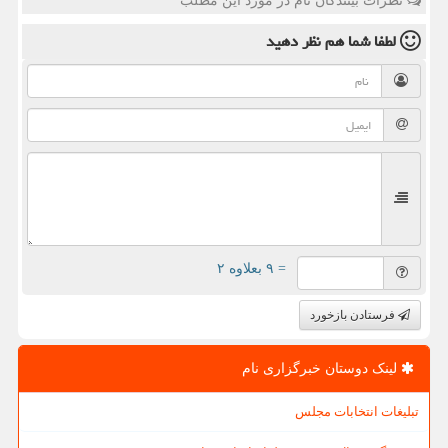
نظرات بینندگان نام در مورد این مطلب
لطفا شما هم
نظر دهید
= ۹ بعلاوه ۲
فرستادن بازخورد
لینک دوستان خبرگزاری نام
تبلیغات انتخابات مجلس